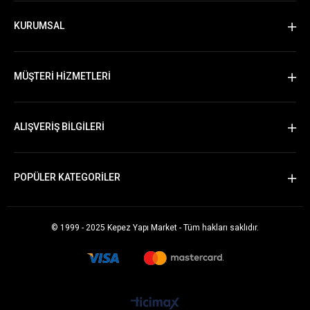
KURUMSAL
MÜŞTERİ HİZMETLERİ
ALIŞVERİŞ BİLGİLERİ
POPÜLER KATEGORİLER
© 1999 - 2025 Kepez Yapı Market - Tüm hakları saklıdır.
Whatsapp Sipariş Vermek İçin Tıklayın