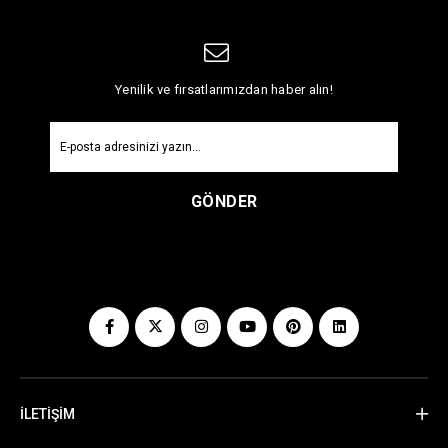
Yenilik ve fırsatlarımızdan haber alın!
GÖNDER
İLETİŞİM