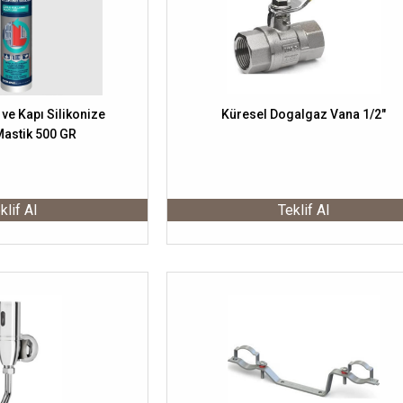
ve Kapı Silikonize
Küresel Dogalgaz Vana 1/2"
Mastik 500 GR
klif Al
Teklif Al