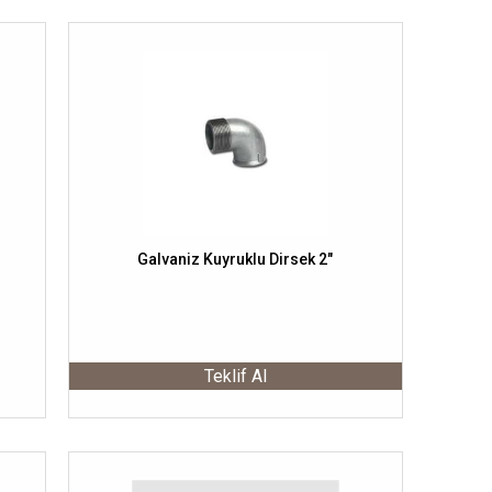
Galvaniz Kuyruklu Dirsek 2"
Teklif Al