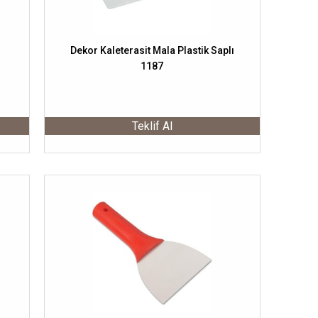
Dekor Kaleterasit Mala Plastik Saplı
1187
Teklif Al