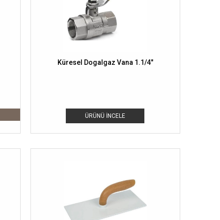
Küresel Dogalgaz Vana 1.1/4"
ÜRÜNÜ İNCELE