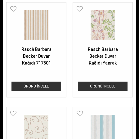
Rasch Barbara
Rasch Barbara
Becker Duvar
Becker Duvar
Kağıdı 717501
Kağıdı Yaprak
Motif 705188
ÜRÜNÜ İNCELE
ÜRÜNÜ İNCELE