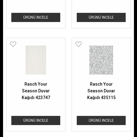
ÜRÜNÜ İNCELE
ÜRÜNÜ İNCELE
Rasch Your
Rasch Your
Season Duvar
Season Duvar
Kağıdı 423747
Kağıdı 435115
ÜRÜNÜ İNCELE
ÜRÜNÜ İNCELE