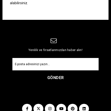
alabilirsiniz.
Yenilik ve fırsatlarımızdan haber alın!
GÖNDER