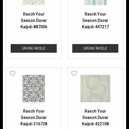
Rasch Your
Rasch Your
Season Duvar
Season Duvar
Kağıdı 887006
Kağıdı 447217
ÜRÜNÜ İNCELE
ÜRÜNÜ İNCELE
Rasch Your
Rasch Your
Season Duvar
Season Duvar
Kağıdı 316728
Kağıdı 422108