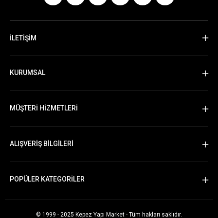
İLETİŞİM
KURUMSAL
MÜŞTERİ HİZMETLERİ
ALIŞVERİŞ BİLGİLERİ
POPÜLER KATEGORİLER
© 1999 - 2025 Kepez Yapı Market - Tüm hakları saklıdır.