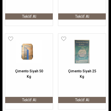
Teklif Al
Teklif Al
Çimento Siyah 50
Çimento Siyah 25
Kg
Kg
Teklif Al
Teklif Al