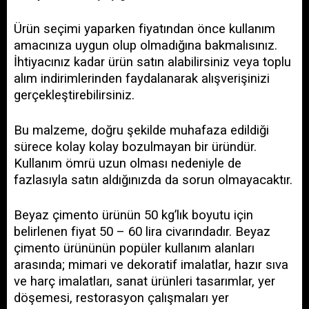
Ürün seçimi yaparken fiyatından önce kullanım 
amacınıza uygun olup olmadığına bakmalısınız. 
İhtiyacınız kadar ürün satın alabilirsiniz veya toplu 
alım indirimlerinden faydalanarak alışverişinizi 
gerçekleştirebilirsiniz. 
Bu malzeme, doğru şekilde muhafaza edildiği 
sürece kolay kolay bozulmayan bir üründür. 
Kullanım ömrü uzun olması nedeniyle de 
fazlasıyla satın aldığınızda da sorun olmayacaktır.
Beyaz çimento ürünün 50 kg’lık boyutu için 
belirlenen fiyat 50 – 60 lira civarındadır. Beyaz 
çimento ürününün popüler kullanım alanları 
arasında; mimari ve dekoratif imalatlar, hazır sıva 
ve harç imalatları, sanat ürünleri tasarımlar, yer 
döşemesi, restorasyon çalışmaları yer 