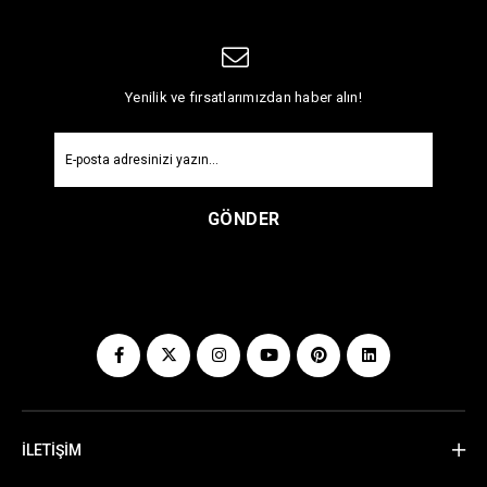
Yenilik ve fırsatlarımızdan haber alın!
GÖNDER
İLETİŞİM