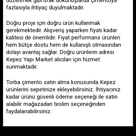
düzeltmek gibi ufak dokunuşlarda çimentoya 
fazlasıyla ihtiyaç duyulmaktadır. 
Doğru proje için doğru ürün kullanmak 
gerekmektedir. Alışveriş yaparken fiyatı kadar 
kalitesi de önemlidir. Fiyat performans ürünleri 
hem bütçe dostu hem de kullanışlı olmasından 
dolayı avantaj sağlar. Doğru ürünlerin adresi 
Kepez Yapı Market alıcıları için hizmet 
sunmaktadır. 
Torba çimento satın alma konusunda Kepez 
ürünlerini sepetinize ekleyebilirsiniz. İhtiyacınız 
kadar ürünü güvenli ödeme seçeneği ile satın 
alabilir mağazadan teslim seçeneğinden 
faydalanabilirsiniz.