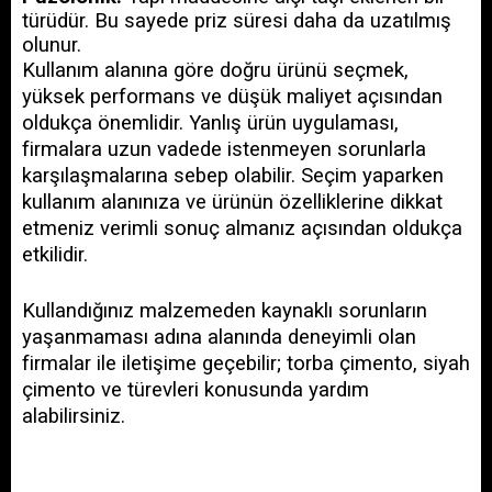
türüdür. Bu sayede priz süresi daha da uzatılmış 
olunur.
Kullanım alanına göre doğru ürünü seçmek, 
yüksek performans ve düşük maliyet açısından 
oldukça önemlidir. Yanlış ürün uygulaması, 
firmalara uzun vadede istenmeyen sorunlarla 
karşılaşmalarına sebep olabilir. Seçim yaparken 
kullanım alanınıza ve ürünün özelliklerine dikkat 
etmeniz verimli sonuç almanız açısından oldukça 
etkilidir.
Kullandığınız malzemeden kaynaklı sorunların 
yaşanmaması adına alanında deneyimli olan 
firmalar ile iletişime geçebilir; torba çimento, siyah 
çimento ve türevleri konusunda yardım 
alabilirsiniz.