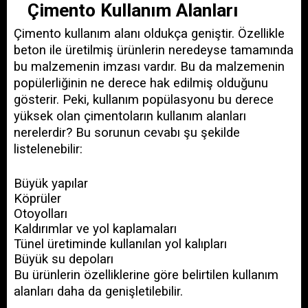
Çimento Kullanım Alanları
Çimento kullanım alanı oldukça geniştir. Özellikle 
beton ile üretilmiş ürünlerin neredeyse tamamında 
bu malzemenin imzası vardır. Bu da malzemenin 
popülerliğinin ne derece hak edilmiş olduğunu 
gösterir. Peki, kullanım popülasyonu bu derece 
yüksek olan çimentoların kullanım alanları 
nerelerdir? Bu sorunun cevabı şu şekilde 
listelenebilir:
Büyük yapılar
Köprüler
Otoyolları
Kaldırımlar ve yol kaplamaları
Tünel üretiminde kullanılan yol kalıpları
Büyük su depoları
Bu ürünlerin özelliklerine göre belirtilen kullanım 
alanları daha da genişletilebilir.