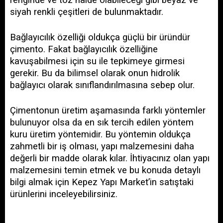
siyah renkli çeşitleri de bulunmaktadır.
Bağlayıcılık özelliği oldukça güçlü bir üründür 
çimento. Fakat bağlayıcılık özelliğine 
kavuşabilmesi için su ile tepkimeye girmesi 
gerekir. Bu da bilimsel olarak onun hidrolik 
bağlayıcı olarak sınıflandırılmasına sebep olur.
Çimentonun üretim aşamasında farklı yöntemler 
bulunuyor olsa da en sık tercih edilen yöntem 
kuru üretim yöntemidir. Bu yöntemin oldukça 
zahmetli bir iş olması, yapı malzemesini daha 
değerli bir madde olarak kılar. İhtiyacınız olan yapı 
malzemesini temin etmek ve bu konuda detaylı 
bilgi almak için Kepez Yapı Market’in satıştaki 
ürünlerini inceleyebilirsiniz. 