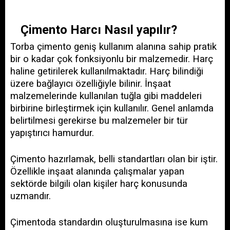
Çimento Harcı Nasıl yapılır?
Torba çimento geniş kullanım alanına sahip pratik 
bir o kadar çok fonksiyonlu bir malzemedir. Harç 
haline getirilerek kullanılmaktadır. Harç bilindiği 
üzere bağlayıcı özelliğiyle bilinir. İnşaat 
malzemelerinde kullanılan tuğla gibi maddeleri 
birbirine birleştirmek için kullanılır. Genel anlamda 
belirtilmesi gerekirse bu malzemeler bir tür 
yapıştırıcı hamurdur.
Çimento hazırlamak, belli standartları olan bir iştir. 
Özellikle inşaat alanında çalışmalar yapan 
sektörde bilgili olan kişiler harç konusunda 
uzmandır. 
Çimentoda standardın oluşturulmasına ise kum 