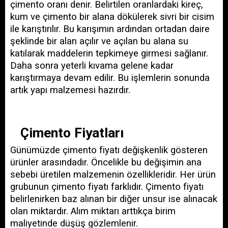
çimento oranı denir. Belirtilen oranlardaki kireç, 
kum ve çimento bir alana dökülerek sivri bir cisim 
ile karıştırılır. Bu karışımın ardından ortadan daire 
şeklinde bir alan açılır ve açılan bu alana su 
katılarak maddelerin tepkimeye girmesi sağlanır. 
Daha sonra yeterli kıvama gelene kadar 
karıştırmaya devam edilir. Bu işlemlerin sonunda 
artık yapı malzemesi hazırdır.
Çimento Fiyatları
Günümüzde çimento fiyatı değişkenlik gösteren 
ürünler arasındadır. Öncelikle bu değişimin ana 
sebebi üretilen malzemenin özellikleridir. Her ürün 
grubunun çimento fiyatı farklıdır. Çimento fiyatı 
belirlenirken baz alınan bir diğer unsur ise alınacak 
olan miktardır. Alım miktarı arttıkça birim 
maliyetinde düşüş gözlemlenir. 