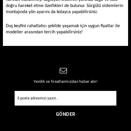
doğru hareket etme özellikleri de bulunur. Sürgülü sistemlerin 
montajında yön ayarını da kolayca yapabilirsiniz. 
Duş keyfini rahatlatıcı şekilde yaşamak için uygun fiyatlar ile 
modeller arasından tercih yapabilirsiniz! 
Yenilik ve fırsatlarımızdan haber alın!
GÖNDER