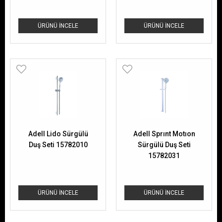
ÜRÜNÜ İNCELE
ÜRÜNÜ İNCELE
Adell Lido Sürgülü
Adell Sprınt Motıon
Duş Seti 15782010
Sürgülü Duş Seti
15782031
ÜRÜNÜ İNCELE
ÜRÜNÜ İNCELE