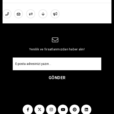
Yenilik ve fırsatlarımızdan haber alın!
GÖNDER