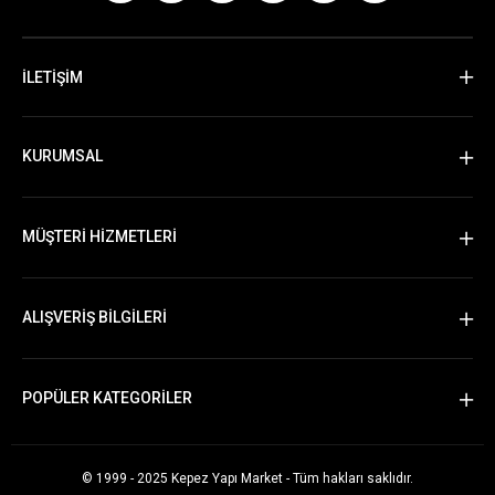
İLETİŞİM
KURUMSAL
MÜŞTERİ HİZMETLERİ
ALIŞVERİŞ BİLGİLERİ
POPÜLER KATEGORİLER
© 1999 - 2025 Kepez Yapı Market - Tüm hakları saklıdır.