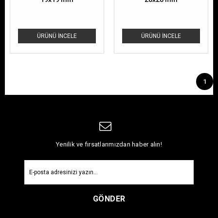
ÜRÜNÜ İNCELE
ÜRÜNÜ İNCELE
1
Yenilik ve fırsatlarımızdan haber alın!
GÖNDER