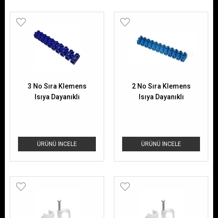
3 No Sıra Klemens
2 No Sıra Klemens
Isıya Dayanıklı
Isıya Dayanıklı
ÜRÜNÜ İNCELE
ÜRÜNÜ İNCELE