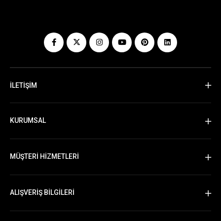
İLETİŞİM
KURUMSAL
MÜŞTERİ HİZMETLERİ
ALIŞVERİŞ BİLGİLERİ