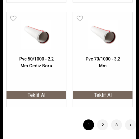
Pvc 50/1000 - 2,2
Pvc 70/1000 - 3,2
Mm Gediz Boru
Mm
Teklif Al
Teklif Al
1
2
3
>