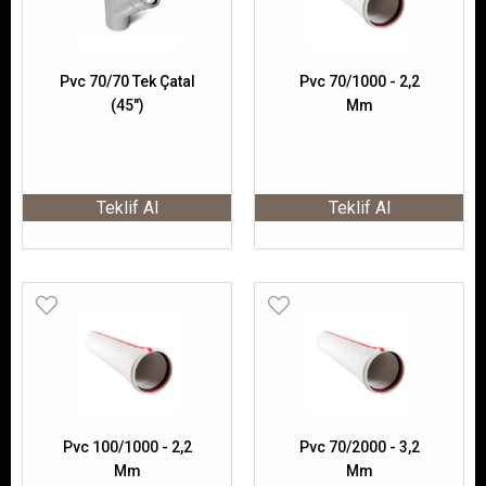
Pvc 70/70 Tek Çatal
Pvc 70/1000 - 2,2
(45")
Mm
Teklif Al
Teklif Al
Pvc 100/1000 - 2,2
Pvc 70/2000 - 3,2
Mm
Mm