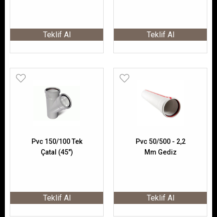
Teklif Al
Teklif Al
Pvc 150/100 Tek
Pvc 50/500 - 2,2
Çatal (45")
Mm Gediz
Teklif Al
Teklif Al