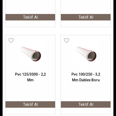
Teklif Al
Teklif Al
Pvc 125/3000 - 2,2
Pvc 100/250 - 3,2
Mm
Mm Dublex Boru
Teklif Al
Teklif Al