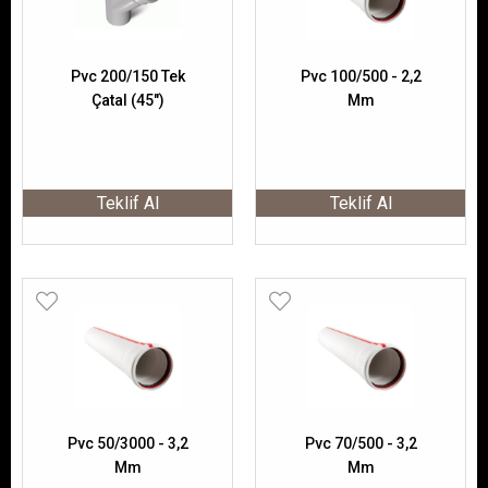
Pvc 200/150 Tek
Pvc 100/500 - 2,2
Çatal (45")
Mm
Teklif Al
Teklif Al
Pvc 50/3000 - 3,2
Pvc 70/500 - 3,2
Mm
Mm