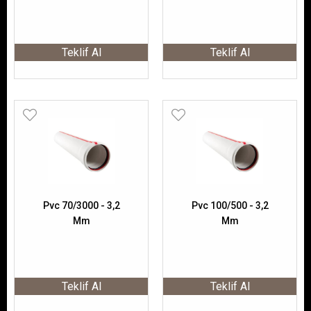
Teklif Al
Teklif Al
Pvc 70/3000 - 3,2
Pvc 100/500 - 3,2
Mm
Mm
Teklif Al
Teklif Al