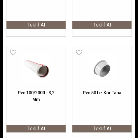
Teklif Al
Teklif Al
Pvc 100/2000 - 3,2
Pvc 50 Lık Kor Tapa
Mm
Teklif Al
Teklif Al