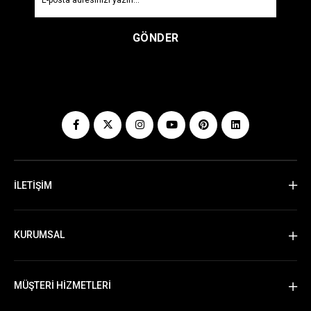
GÖNDER
İLETİŞİM
KURUMSAL
MÜŞTERİ HİZMETLERİ