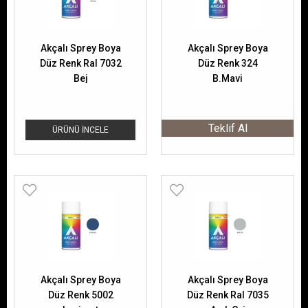
Akçalı Sprey Boya
Akçalı Sprey Boya
Düz Renk Ral 7032
Düz Renk 324
Bej
B.Mavi
Teklif Al
ÜRÜNÜ İNCELE
Akçalı Sprey Boya
Akçalı Sprey Boya
Düz Renk 5002
Düz Renk Ral 7035