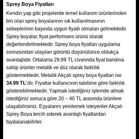
Sprey Boya Fiyatları
Kendin yap gibi projelerde temel kullanım ürünlerinden
biri olan sprey boyalarının sık kullanılmasının
sebeplerinin başında uygun fiyatlı olmaları gelmektedir.
Sprey boyalar, fiyat performans ürünü olarak
değerlendirilmektedir. Sprey boya fiyatları uygulama
sonrasından ulaşılan görüntü düşünülünce oldukça
avantajlıdır. Ortalama 29.99 TL civarında fiyat bandına
sahip ürünler metalik ve düz olarak farklılık
göstermektedir.
Metalik Akçalı sprey boya
fiyatları ise
34.99 TL
’dir. Fiyatlar kullanıcının talebine göre farklılık
gösterebilmektedir. Yapmak istediğiniz işlemde almak
istediğiniz sonuca göre 20 – 40 TL arasında ürünlere
ulaşabilirsiniz. Eşyalarını yenilemek isteyenler Akçalı
Sprey Boya tercih ederek avantajlı fiyatlardan
faydalanabilirler.