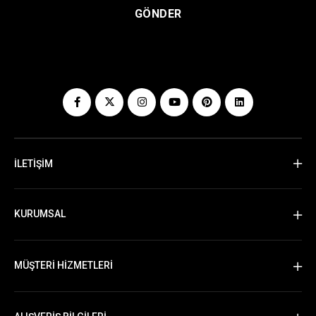
GÖNDER
İLETİŞİM
KURUMSAL
MÜŞTERİ HİZMETLERİ