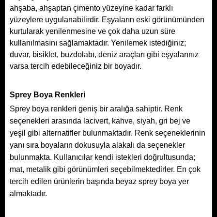
ahşaba, ahşaptan çimento yüzeyine kadar farklı
yüzeylere uygulanabilirdir. Eşyaların eski görünümünden
kurtularak yenilenmesine ve çok daha uzun süre
kullanılmasını sağlamaktadır. Yenilemek istediğiniz;
duvar, bisiklet, buzdolabı, deniz araçları gibi eşyalarınız
varsa tercih edebileceğiniz bir boyadır.
Sprey Boya Renkleri
Sprey boya renkleri geniş bir aralığa sahiptir. Renk
seçenekleri arasında lacivert, kahve, siyah, gri bej ve
yeşil gibi alternatifler bulunmaktadır. Renk seçeneklerinin
yanı sıra boyaların dokusuyla alakalı da seçenekler
bulunmakta. Kullanıcılar kendi istekleri doğrultusunda;
mat, metalik gibi görünümleri seçebilmektedirler. En çok
tercih edilen ürünlerin başında beyaz sprey boya yer
almaktadır.