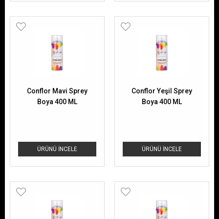
Conflor Mavi Sprey
Conflor Yeşil Sprey
Boya 400 ML
Boya 400 ML
ÜRÜNÜ İNCELE
ÜRÜNÜ İNCELE