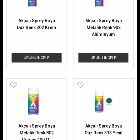
Akçalı Sprey Boya
Akçalı Sprey Boya
Düz Renk 302 Krem
Metalik Renk 902
Alüminyum
ÜRÜNÜ İNCELE
ÜRÜNÜ İNCELE
Akçalı Sprey Boya
Akçalı Sprey Boya
Metalik Renk 802
Düz Renk 313 Yeşil
Gümüş 400 ML