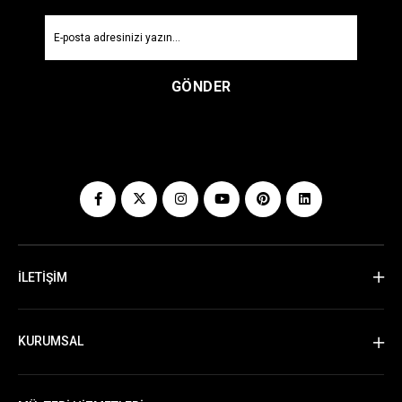
GÖNDER
İLETİŞİM
KURUMSAL