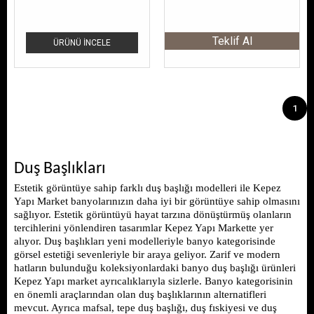
Teklif Al
ÜRÜNÜ İNCELE
1
Duş Başlıkları
Estetik görüntüye sahip farklı duş başlığı modelleri ile Kepez 
Yapı Market banyolarınızın daha iyi bir görüntüye sahip olmasını 
sağlıyor. Estetik görüntüyü hayat tarzına dönüştürmüş olanların 
tercihlerini yönlendiren tasarımlar Kepez Yapı Markette yer 
alıyor. Duş başlıkları yeni modelleriyle banyo kategorisinde 
görsel estetiği sevenleriyle bir araya geliyor. Zarif ve modern 
hatların bulunduğu koleksiyonlardaki banyo duş başlığı ürünleri 
Kepez Yapı market ayrıcalıklarıyla sizlerle. Banyo kategorisinin 
en önemli araçlarından olan duş başlıklarının alternatifleri 
mevcut. Ayrıca mafsal, tepe duş başlığı, duş fıskiyesi ve duş 