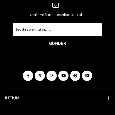
Yenilik ve fırsatlarımızdan haber alın!
GÖNDER
İLETİŞİM