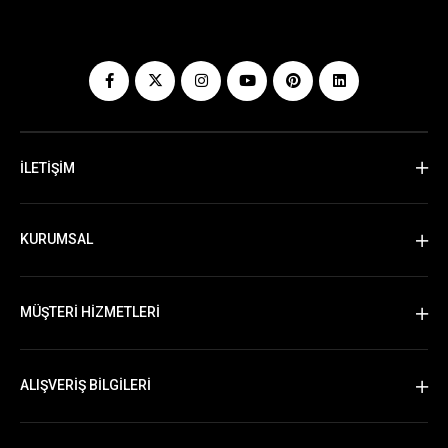
İLETİŞİM
KURUMSAL
MÜŞTERİ HİZMETLERİ
ALIŞVERİŞ BİLGİLERİ