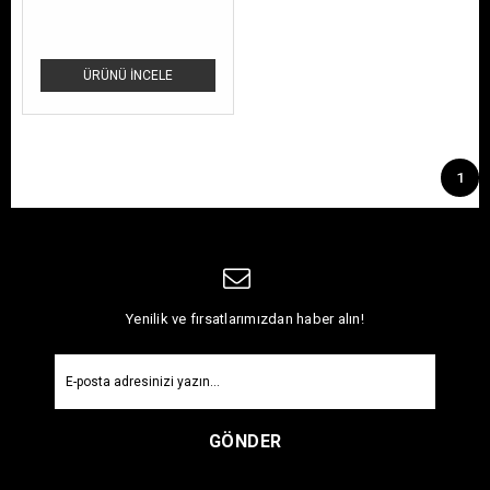
ÜRÜNÜ İNCELE
1
Yenilik ve fırsatlarımızdan haber alın!
GÖNDER