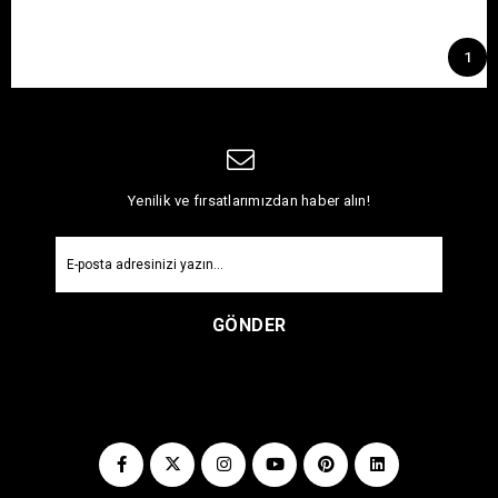
1
Yenilik ve fırsatlarımızdan haber alın!
GÖNDER