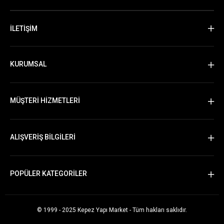
İLETİŞİM
KURUMSAL
MÜŞTERİ HİZMETLERİ
ALIŞVERİŞ BİLGİLERİ
POPÜLER KATEGORİLER
© 1999 - 2025 Kepez Yapı Market - Tüm hakları saklıdır.