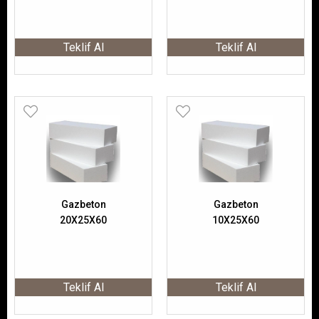
Teklif Al
Teklif Al
Gazbeton
Gazbeton
20X25X60
10X25X60
Teklif Al
Teklif Al