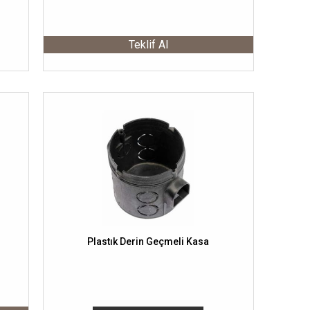
Teklif Al
Plastık Derin Geçmeli Kasa