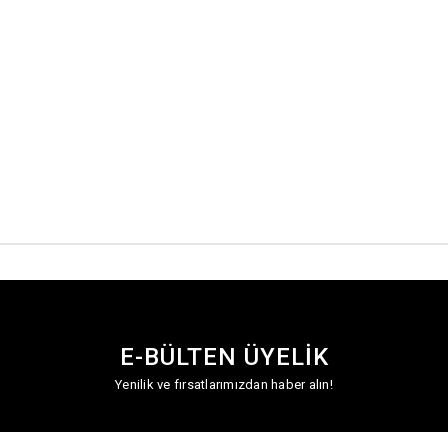
E-BÜLTEN ÜYELİK
Yenilik ve fırsatlarımızdan haber alın!