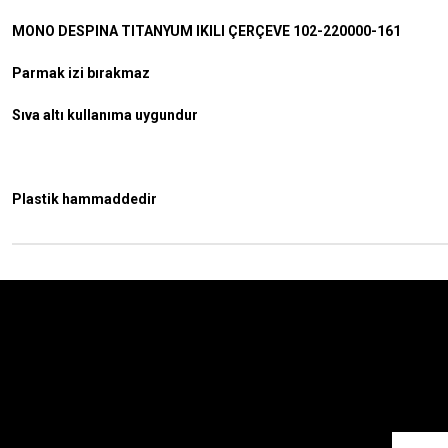
MONO DESPINA TITANYUM IKILI ÇERÇEVE 102-220000-161
Parmak izi bırakmaz
Sıva altı kullanıma uygundur
Plastik hammaddedir