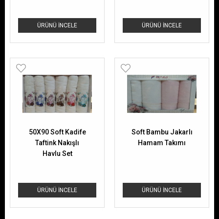
ÜRÜNÜ İNCELE
ÜRÜNÜ İNCELE
50X90 Soft Kadife
Soft Bambu Jakarlı
Taftink Nakışlı
Hamam Takımı
Havlu Set
ÜRÜNÜ İNCELE
ÜRÜNÜ İNCELE