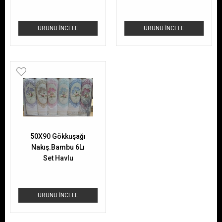
ÜRÜNÜ İNCELE
ÜRÜNÜ İNCELE
50X90 Gökkuşağı
Nakış.Bambu 6Lı
Set Havlu
ÜRÜNÜ İNCELE