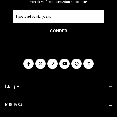
Yenilik ve fırsatlarımızdan haber alın!
GÖNDER
İLETİŞİM
KURUMSAL