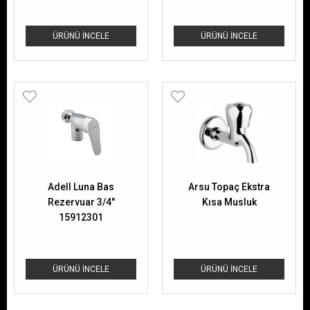
ÜRÜNÜ İNCELE
ÜRÜNÜ İNCELE
Adell Luna Bas
Arsu Topaç Ekstra
Rezervuar 3/4"
Kısa Musluk
15912301
ÜRÜNÜ İNCELE
ÜRÜNÜ İNCELE