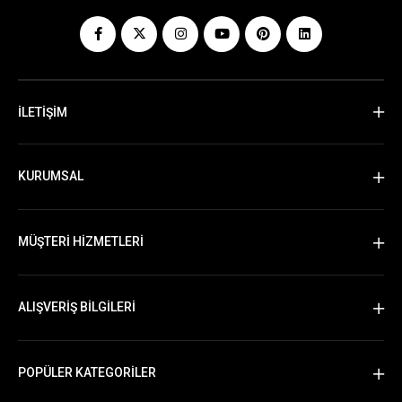
İLETİŞİM
KURUMSAL
MÜŞTERİ HİZMETLERİ
ALIŞVERİŞ BİLGİLERİ
POPÜLER KATEGORİLER