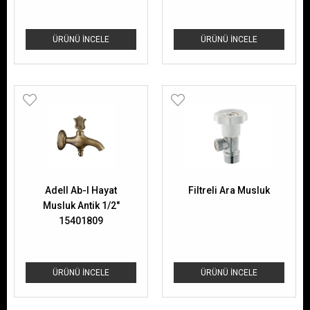
ÜRÜNÜ İNCELE
ÜRÜNÜ İNCELE
Adell Ab-I Hayat
Filtreli Ara Musluk
Musluk Antik 1/2"
15401809
ÜRÜNÜ İNCELE
ÜRÜNÜ İNCELE