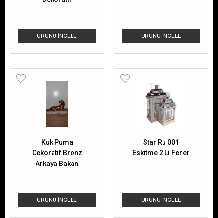
ÜRÜNÜ İNCELE
ÜRÜNÜ İNCELE
Kuk Puma
Star Ru 001
Dekoratif Bronz
Eskitme 2 Li Fener
Arkaya Bakan
ÜRÜNÜ İNCELE
ÜRÜNÜ İNCELE