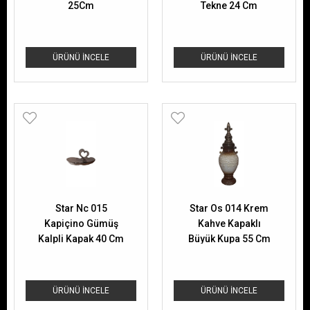
25Cm
Tekne 24 Cm
ÜRÜNÜ İNCELE
ÜRÜNÜ İNCELE
Star Nc 015
Star Os 014 Krem
Kapiçino Gümüş
Kahve Kapaklı
Kalpli Kapak 40 Cm
Büyük Kupa 55 Cm
ÜRÜNÜ İNCELE
ÜRÜNÜ İNCELE