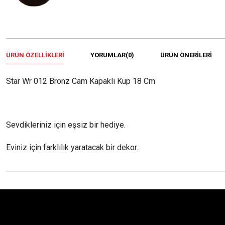
ÜRÜN ÖZELLIKLERI
YORUMLAR
(0)
ÜRÜN ÖNERILERI
Star Wr 012 Bronz Cam Kapaklı Kup 18 Cm
Sevdikleriniz için eşsiz bir hediye.
Eviniz için farklılık yaratacak bir dekor.