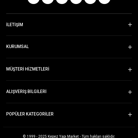
İLETİŞİM
KURUMSAL
MÜŞTERİ HİZMETLERİ
ALIŞVERİŞ BİLGİLERİ
POPÜLER KATEGORİLER
© 1999 - 2025 Kepez Yapı Market - Tüm hakları saklıdır.