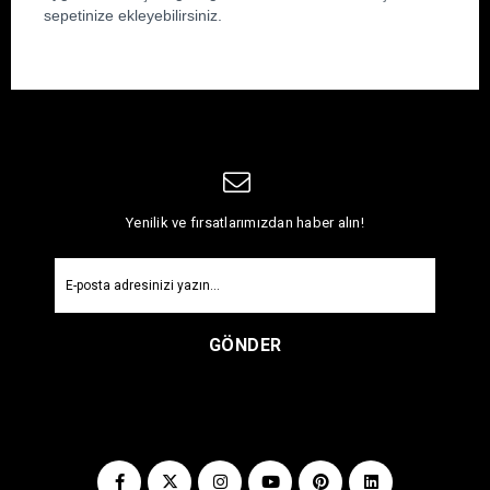
sepetinize ekleyebilirsiniz.
Yenilik ve fırsatlarımızdan haber alın!
GÖNDER