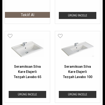
cm Lavabo
Teklif Al
ÜRÜNÜ İNCELE
Seramiksan Silva
Seramiksan Silva
Kare Etajerli
Kare Etajerli
Tezgah Lavabo 65
Tezgah Lavabo 100
Cm
Cm
ÜRÜNÜ İNCELE
ÜRÜNÜ İNCELE