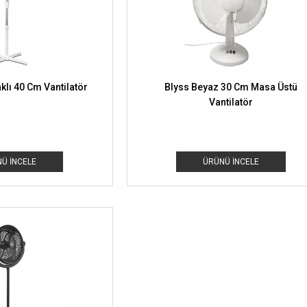
klı 40 Cm Vantilatör
Blyss Beyaz 30 Cm Masa Üstü
Vantilatör
Ü İNCELE
ÜRÜNÜ İNCELE