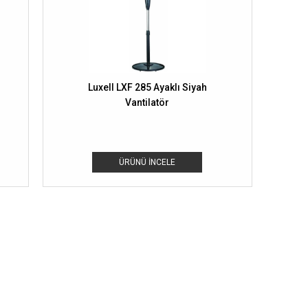
Luxell LXF 285 Ayaklı Siyah
Vantilatör
ÜRÜNÜ İNCELE