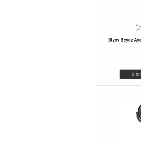
Blyss Beyaz Aya
ÜRÜN