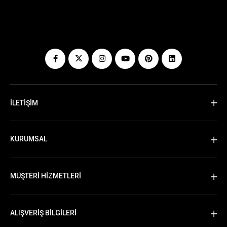
İLETİŞİM
KURUMSAL
MÜŞTERİ HİZMETLERİ
ALIŞVERİŞ BİLGİLERİ