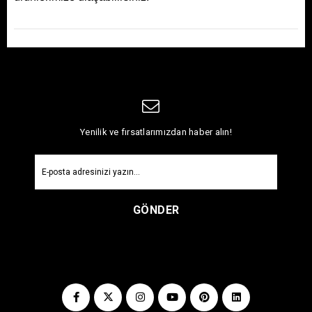
Yenilik ve fırsatlarımızdan haber alın!
GÖNDER