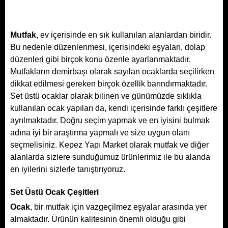
Mutfak
, ev içerisinde en sık kullanılan alanlardan biridir.
Bu nedenle düzenlenmesi, içerisindeki eşyaları, dolap
düzenleri gibi birçok konu özenle ayarlanmaktadır.
Mutfakların demirbaşı olarak sayılan ocaklarda seçilirken
dikkat edilmesi gereken birçok özellik barındırmaktadır.
Set üstü ocaklar olarak bilinen ve günümüzde sıklıkla
kullanılan ocak yapıları da, kendi içerisinde farklı çeşitlere
ayrılmaktadır. Doğru seçim yapmak ve en iyisini bulmak
adına iyi bir araştırma yapmalı ve size uygun olanı
seçmelisiniz. Kepez Yapı Market olarak mutfak ve diğer
alanlarda sizlere sunduğumuz ürünlerimiz ile bu alanda
en iyilerini sizlerle tanıştırıyoruz.
Set Üstü Ocak Çeşitleri
Ocak
, bir mutfak için vazgeçilmez eşyalar arasında yer
almaktadır. Ürünün kalitesinin önemli olduğu gibi