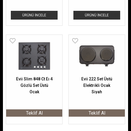
ÜRÜNÜ İNCELE
ÜRÜNÜ İNCELE
Evii Slim 848 Ct Eı 4
Evii 222 Set Üstü
Gözlü Set Üstü
Elektrikli Ocak
Ocak
Siyah
Teklif Al
Teklif Al