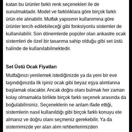
katan bu ürünler farklı renk seçenekleri ile de
sunulmaktadır. Model ve farklılıklara göre birçok farklı
ürün ele alınabilir. Mutfak yapısının kullanımına göre
ürünler tercih edilebileceği gibi fonksiyonlu sistemler de
kullanılabilir. Son dönemlerde popüler olan ankastre ocak
sistemleri de özel bir tasarıma sahip olduğu gibi set üstü
halinde de kullanılabilmektedir.
Set Üstü Ocak Fiyatları
Mutfağınızı yenilemek istediğinizde ya da yeni bir eve
taşındığınızda ilk işiniz ocak gibi beyaz eşya alımlarına
başlamak olacaktır. Ancak doğru olanı bulmak her zaman
kolay olmamakla birlikte birçok farklı seçenek arasında da
boğulabilirsiniz. Seçeneklerin ne anlam ifade ettiği,
sistemlerin nasıl kullanıldığı gibi birçok farklı konuyu ele
almanız ve doğru olanı seçmeniz gerekebilir. Ya da
sistemimizde yer alan alım rehberlerimizden