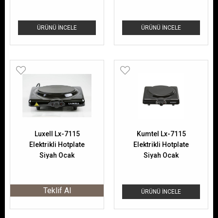
ÜRÜNÜ İNCELE
ÜRÜNÜ İNCELE
Luxell Lx-7115
Kumtel Lx-7115
Elektrikli Hotplate
Elektrikli Hotplate
Siyah Ocak
Siyah Ocak
Teklif Al
ÜRÜNÜ İNCELE