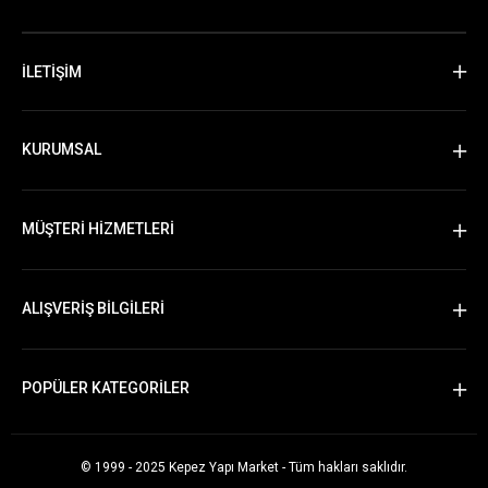
İLETİŞİM
KURUMSAL
MÜŞTERİ HİZMETLERİ
ALIŞVERİŞ BİLGİLERİ
POPÜLER KATEGORİLER
© 1999 - 2025 Kepez Yapı Market - Tüm hakları saklıdır.