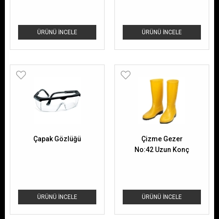
ÜRÜNÜ İNCELE
ÜRÜNÜ İNCELE
Çapak Gözlüğü
Çizme Gezer
No:42 Uzun Konç
ÜRÜNÜ İNCELE
ÜRÜNÜ İNCELE