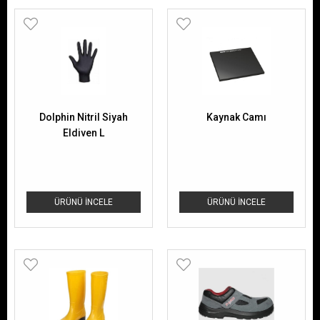
Dolphin Nitril Siyah
Kaynak Camı
Eldiven L
ÜRÜNÜ İNCELE
ÜRÜNÜ İNCELE