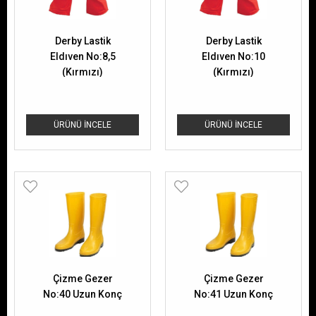
Derby Lastik
Derby Lastik
Eldıven No:8,5
Eldıven No:10
(Kırmızı)
(Kırmızı)
ÜRÜNÜ İNCELE
ÜRÜNÜ İNCELE
Çizme Gezer
Çizme Gezer
No:40 Uzun Konç
No:41 Uzun Konç