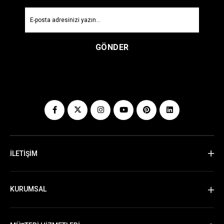
GÖNDER
İLETİŞİM
KURUMSAL