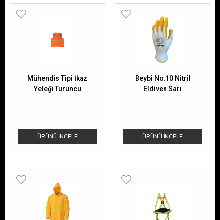
Mühendis Tipi İkaz
Beybi No:10 Nitril
Yeleği Turuncu
Eldiven Sarı
ÜRÜNÜ İNCELE
ÜRÜNÜ İNCELE