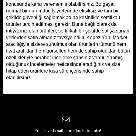
konusunda karar verememiş olabilirsiniz. Bu gayet 
normal bir durumdur. İş yerlerinde eksiksiz ve tam bir 
şekilde güvenliği sağlamak adına kesinlikle sertifikalı 
ürünler tercih edilmesi gerekir. Buna bağlı olarak da 
ihtiyacınız olan ürünleri, sertifikalı bir şekilde satışa sunan 
yerlerden satın almanız tavsiye edilir. Kepez Yapı Market 
aracılığıyla sizlere sunulmuş olan ürünlerin tümünü hem 
fiyat aralıkları hem görselleri hem de sahip oldukları bütün 
özellikleriyle beraber inceleme şansınız vardır. Yapmış 
olduğunuz incelemeler neticesinde aradığınız ve size 
hitap eden ürünlere kısa süre içerisinde sahip 
olabilirsiniz. 
Yenilik ve fırsatlarımızdan haber alın!