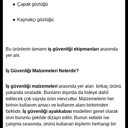
●
Çapak gözlüğü
●
Kaynakçı gözlüğü.
Bu ürünlerin tamamı 
iş güvenliği ekipmanları 
arasında 
yer alır.
İş Güvenliği Malzemeleri Nelerdir?
İş güvenliği malzemeleri 
arasında yer alan  birkaç ürünü 
yukarıda sıraladık. Bunların dışında da listeye dahil 
edilecek çok sayıda ürün mevcuttur. Malzemelerin her 
birinin kullanım amacı ve kullanım alanı birbirinden 
farklıdır. 
İş güvenliği ayakkabısı 
modelleri genel olarak 
sivri burunlu şekilde dizayn edilir. Bunun sebebi ise 
çalışma sırasında, ürünü kullanan kişilerin herhangi bir 