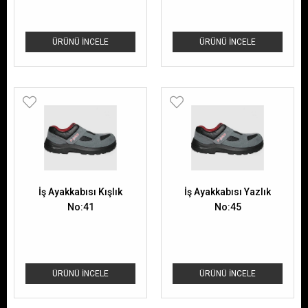
ÜRÜNÜ İNCELE
ÜRÜNÜ İNCELE
İş Ayakkabısı Kışlık
İş Ayakkabısı Yazlık
No:41
No:45
ÜRÜNÜ İNCELE
ÜRÜNÜ İNCELE