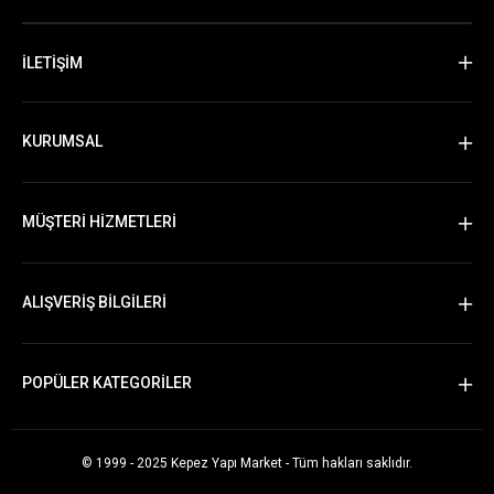
İLETİŞİM
KURUMSAL
MÜŞTERİ HİZMETLERİ
ALIŞVERİŞ BİLGİLERİ
POPÜLER KATEGORİLER
© 1999 - 2025 Kepez Yapı Market - Tüm hakları saklıdır.