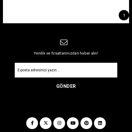
1
Yenilik ve fırsatlarımızdan haber alın!
GÖNDER