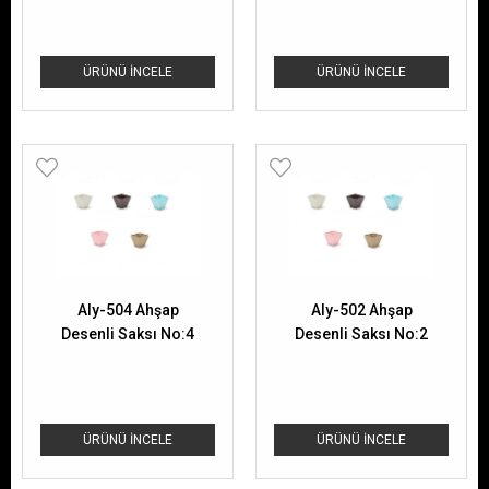
ÜRÜNÜ İNCELE
ÜRÜNÜ İNCELE
Aly-504 Ahşap
Aly-502 Ahşap
Desenli Saksı No:4
Desenli Saksı No:2
ÜRÜNÜ İNCELE
ÜRÜNÜ İNCELE