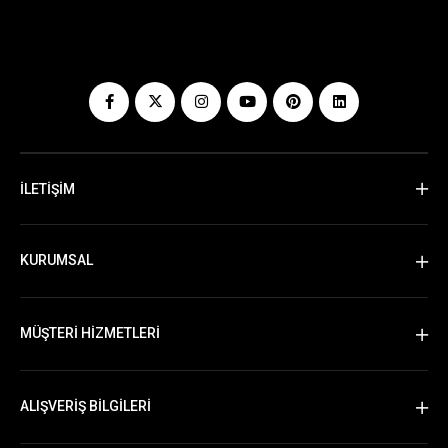
İLETİŞİM
KURUMSAL
MÜŞTERİ HİZMETLERİ
ALIŞVERİŞ BİLGİLERİ