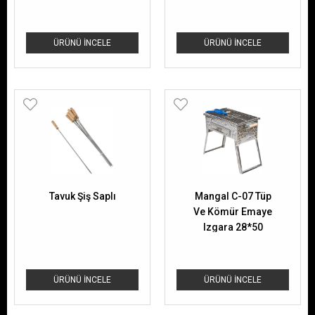
ÜRÜNÜ İNCELE
ÜRÜNÜ İNCELE
Tavuk Şiş Saplı
Mangal C-07 Tüp
Ve Kömür Emaye
Izgara 28*50
ÜRÜNÜ İNCELE
ÜRÜNÜ İNCELE