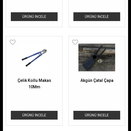
ÜRÜNÜ İNCELE
ÜRÜNÜ İNCELE
Çelik Kollu Makas
Akgün Çatal Çapa
10Mm
ÜRÜNÜ İNCELE
ÜRÜNÜ İNCELE