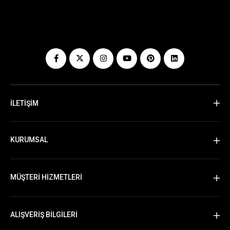
İLETİŞİM
KURUMSAL
MÜŞTERİ HİZMETLERİ
ALIŞVERİŞ BİLGİLERİ