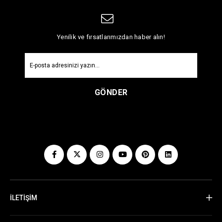
Yenilik ve fırsatlarımızdan haber alın!
GÖNDER
İLETİŞİM