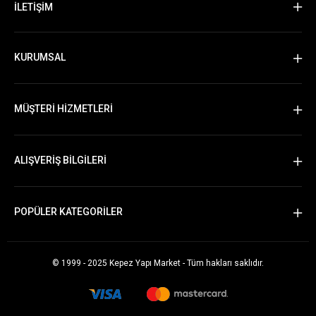
İLETİŞİM
KURUMSAL
MÜŞTERİ HİZMETLERİ
ALIŞVERİŞ BİLGİLERİ
POPÜLER KATEGORİLER
© 1999 - 2025 Kepez Yapı Market - Tüm hakları saklıdır.