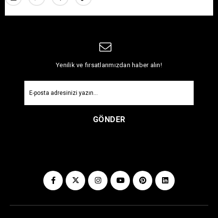
Yenilik ve fırsatlarımızdan haber alın!
GÖNDER