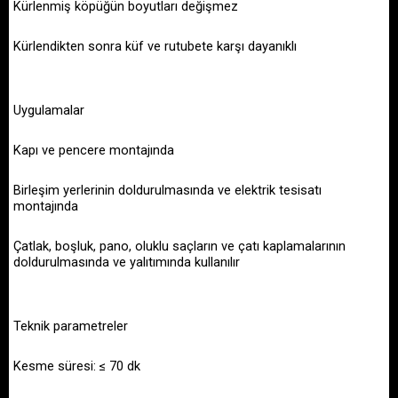
Kürlenmiş köpüğün boyutları değişmez
Kürlendikten sonra küf ve rutubete karşı dayanıklı
Uygulamalar
Kapı ve pencere montajında
Birleşim yerlerinin doldurulmasında ve elektrik tesisatı
montajında
Çatlak, boşluk, pano, oluklu saçların ve çatı kaplamalarının
doldurulmasında ve yalıtımında kullanılır
Teknik parametreler
Kesme süresi: ≤ 70 dk