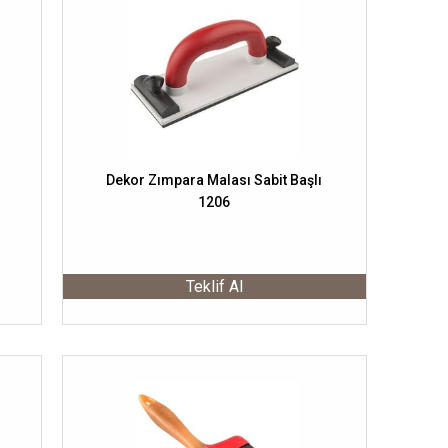
Dekor Zımpara Malası Sabit Başlı
1206
Teklif Al