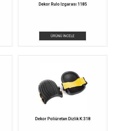
Dekor Rulo Izgarası 1185
ÜRÜNÜ İNCELE
Dekor Poliüretan Dizlik K:318