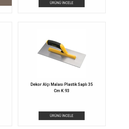
ÜRÜNÜ İNCELE
Dekor Alçı Malası Plastik Saplı 35
Cm K:93
ÜRÜNÜ İNCELE