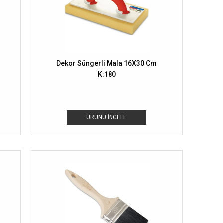
Dekor Süngerli Mala 16X30 Cm
K:180
ÜRÜNÜ İNCELE