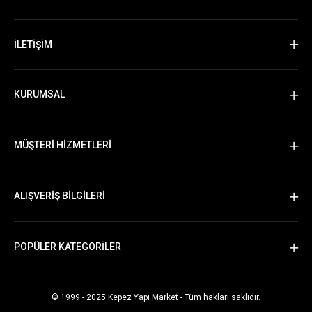
İLETİŞİM
KURUMSAL
MÜŞTERİ HİZMETLERİ
ALIŞVERİŞ BİLGİLERİ
POPÜLER KATEGORİLER
© 1999 - 2025 Kepez Yapı Market - Tüm hakları saklıdır.