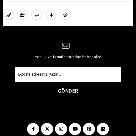
Yenilik ve fırsatlarımızdan haber alın!
GÖNDER