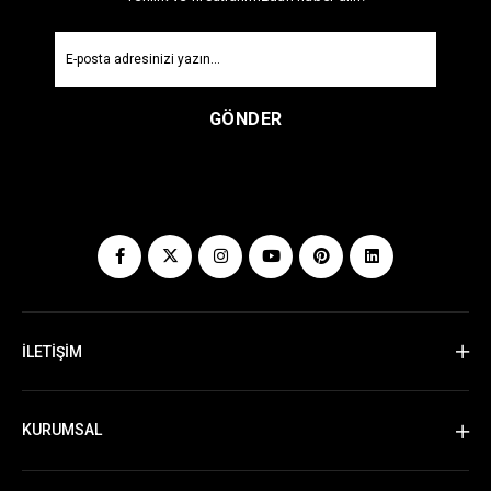
GÖNDER
İLETİŞİM
KURUMSAL