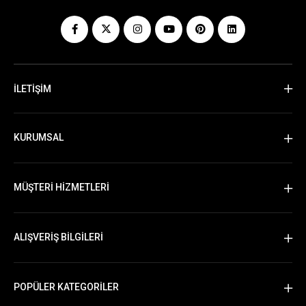
İLETİŞİM
KURUMSAL
MÜŞTERİ HİZMETLERİ
ALIŞVERİŞ BİLGİLERİ
POPÜLER KATEGORİLER