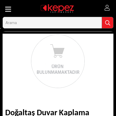
Doğaltaş Duvar Kaplama