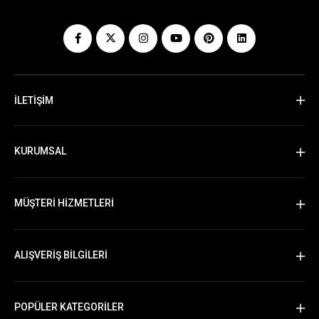
İLETİŞİM
KURUMSAL
MÜŞTERİ HİZMETLERİ
ALIŞVERİŞ BİLGİLERİ
POPÜLER KATEGORİLER