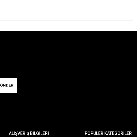
ÖNDER
ALIŞVERİŞ BİLGİLERİ
POPÜLER KATEGORİLER