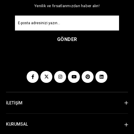
Yenilik ve fırsatlarımızdan haber alın!
GÖNDER
İLETİŞİM
KURUMSAL