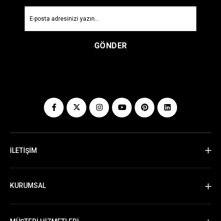
GÖNDER
İLETİŞİM
KURUMSAL