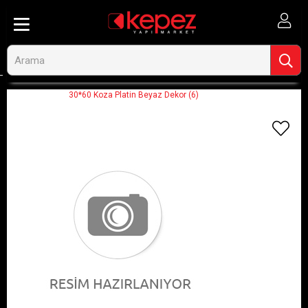
Anasayfa
30*60 Koza Platin Beyaz Dekor (6)