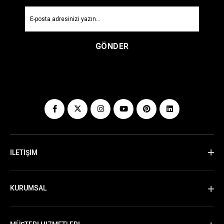
GÖNDER
İLETİŞİM
KURUMSAL