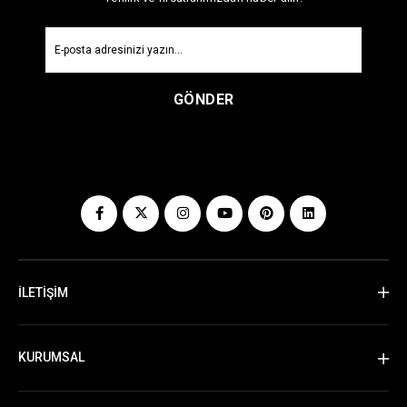
GÖNDER
İLETİŞİM
KURUMSAL