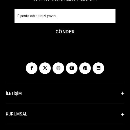
GÖNDER
İLETİŞİM
KURUMSAL