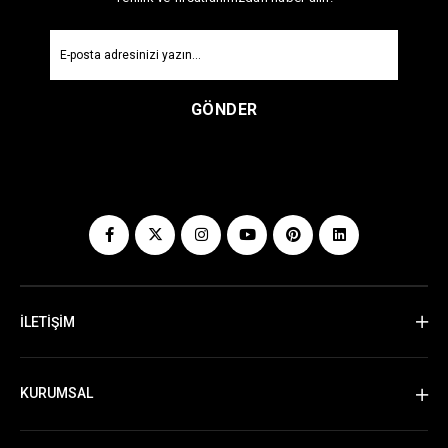
GÖNDER
İLETİŞİM
KURUMSAL