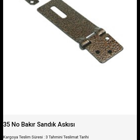
35 No Bakır Sandık Askısı
Kargoya Teslim Süresi
:
3 Tahmini Teslimat Tarihi