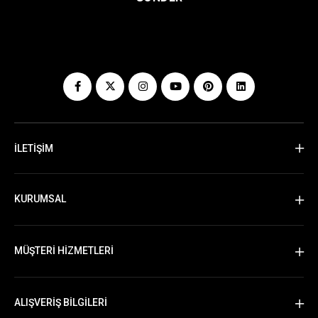
İLETİŞİM
KURUMSAL
MÜŞTERİ HİZMETLERİ
ALIŞVERİŞ BİLGİLERİ