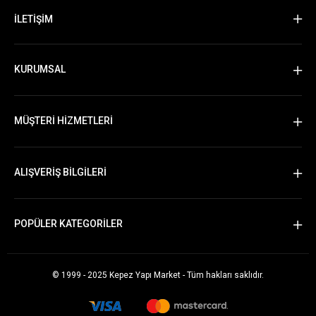
İLETİŞİM
KURUMSAL
MÜŞTERİ HİZMETLERİ
ALIŞVERİŞ BİLGİLERİ
POPÜLER KATEGORİLER
© 1999 - 2025 Kepez Yapı Market - Tüm hakları saklıdır.