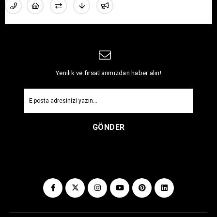
Yenilik ve fırsatlarımızdan haber alın!
GÖNDER