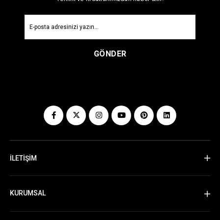
GÖNDER
İLETİŞİM
KURUMSAL