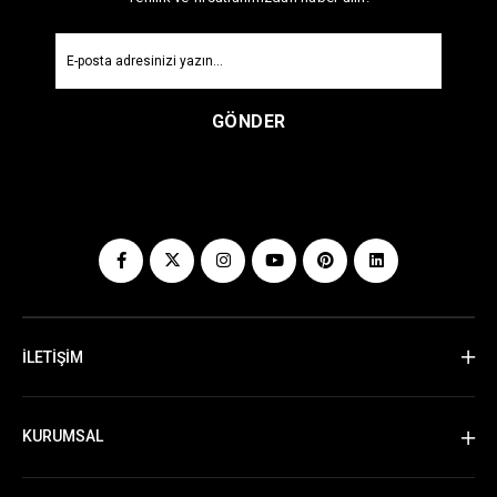
GÖNDER
İLETİŞİM
KURUMSAL