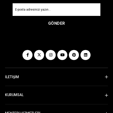
GÖNDER
İLETİŞİM
KURUMSAL