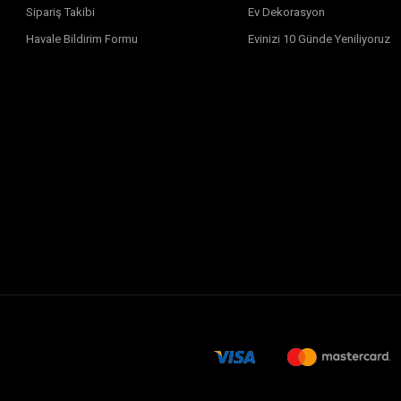
Sipariş Takibi
Ev Dekorasyon
Havale Bildirim Formu
Evinizi 10 Günde Yeniliyoruz