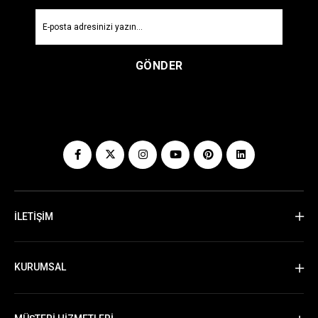
GÖNDER
İLETİŞİM
KURUMSAL