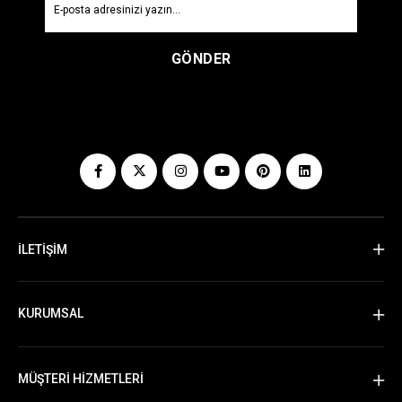
GÖNDER
İLETİŞİM
KURUMSAL
MÜŞTERİ HİZMETLERİ